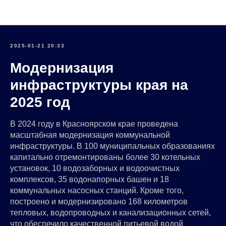
Пресс-центр I Полимет Инжиниринг
2025-01-21 20:33
Модернизация
инфраструктуры края на
2025 год
В 2024 году в Красноярском крае проведена
масштабная модернизация коммунальной
инфраструктуры. В 100 муниципальных образованиях
капитально отремонтированы более 30 котельных
установок, 10 водозаборных и водоочистных
комплексов, 35 водонапорных башен и 18
коммунальных насосных станций. Кроме того,
построено и модернизировано 168 километров
тепловых, водопроводных и канализационных сетей,
что обеспечило качественной питьевой водой