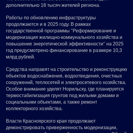
дополнительно 18 тысяч жителей региона.
Работы по обновлению инфраструктуры
продолжаются и в 2025 году. В рамках
государственной программы "Реформирование и
модернизация жилищно-коммунального хозяйства и
повышение энергетической эффективности" на 2025
год предусмотрено финансирование в размере 10,3
млрд рублей.
Средства направят на строительство и реконструкцию
объектов водоснабжения, водоотведения, очистных
сооружений, теплосетей и электросетевого хозяйства.
Особое внимание уделят Норильску, где планируется
термостабилизация грунтов под жилыми домами и
социальными объектами, а также ремонт
коллекторного хозяйства.
Власти Красноярского края продолжают
демонстрировать приверженность модернизации,