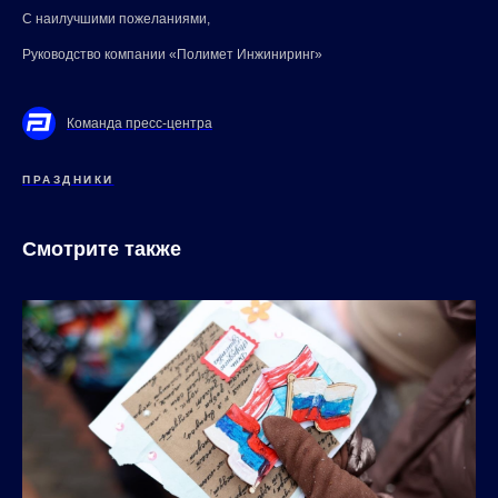
С наилучшими пожеланиями,
Руководство компании «Полимет Инжиниринг»
Команда пресс-центра
ПРАЗДНИКИ
Смотрите также