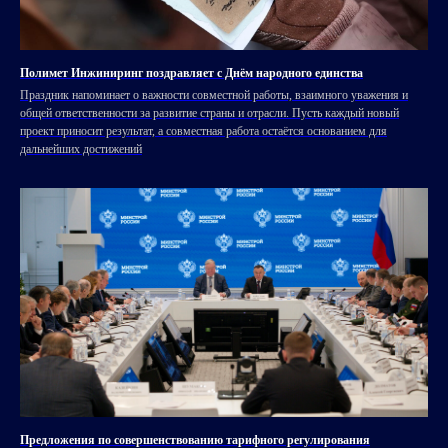
Полимет Инжиниринг поздравляет с Днём народного единства
Праздник напоминает о важности совместной работы, взаимного уважения и
общей ответственности за развитие страны и отрасли. Пусть каждый новый
проект приносит результат, а совместная работа остаётся основанием для
дальнейших достижений
Предложения по совершенствованию тарифного регулирования